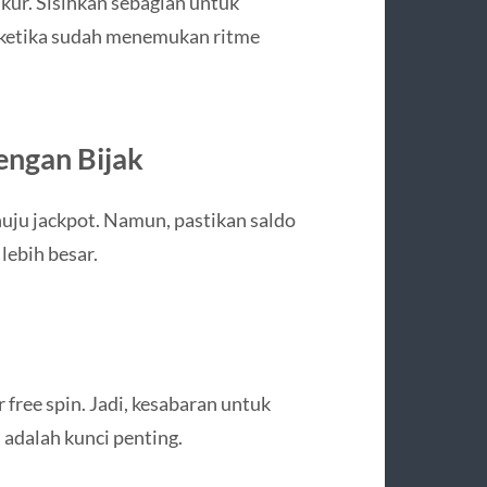
kur. Sisihkan sebagian untuk
 ketika sudah menemukan ritme
engan Bijak
nuju jackpot. Namun, pastikan saldo
lebih besar.
 free spin. Jadi, kesabaran untuk
adalah kunci penting.