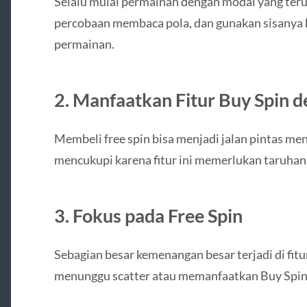
Selalu mulai permainan dengan modal yang teru
percobaan membaca pola, dan gunakan sisanya
permainan.
2. Manfaatkan Fitur Buy Spin d
Membeli free spin bisa menjadi jalan pintas me
mencukupi karena fitur ini memerlukan taruhan 
3. Fokus pada Free Spin
Sebagian besar kemenangan besar terjadi di fitur
menunggu scatter atau memanfaatkan Buy Spin 