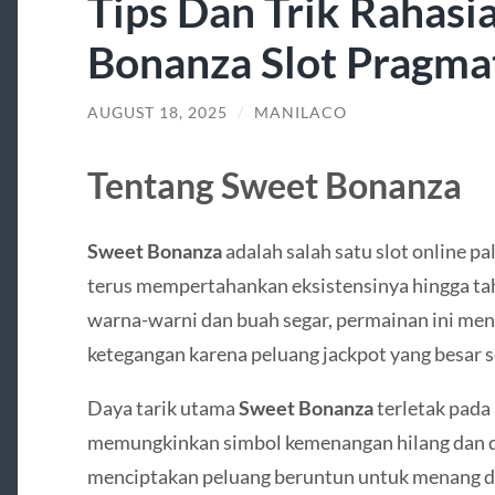
Tips Dan Trik Rahasi
Bonanza Slot Pragma
AUGUST 18, 2025
/
MANILACO
Tentang Sweet Bonanza
Sweet Bonanza
adalah salah satu slot online pa
terus mempertahankan eksistensinya hingga t
warna-warni dan buah segar, permainan ini me
ketegangan karena peluang jackpot yang besar se
Daya tarik utama
Sweet Bonanza
terletak pada
memungkinkan simbol kemenangan hilang dan di
menciptakan peluang beruntun untuk menang da