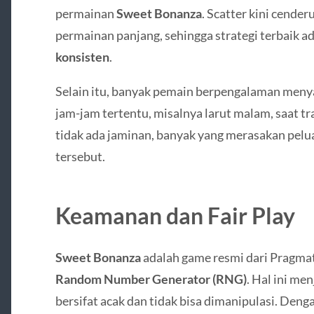
permainan
Sweet Bonanza
. Scatter kini cender
permainan panjang, sehingga strategi terbaik a
konsisten
.
Selain itu, banyak pemain berpengalaman men
jam-jam tertentu, misalnya larut malam, saat tra
tidak ada jaminan, banyak yang merasakan pelu
tersebut.
Keamanan dan Fair Play
Sweet Bonanza
adalah game resmi dari Pragmati
Random Number Generator (RNG)
. Hal ini me
bersifat acak dan tidak bisa dimanipulasi. Deng