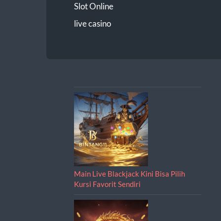
Slot Online
live casino
Main Live Blackjack Kini Bisa Pilih
Kursi Favorit Sendiri