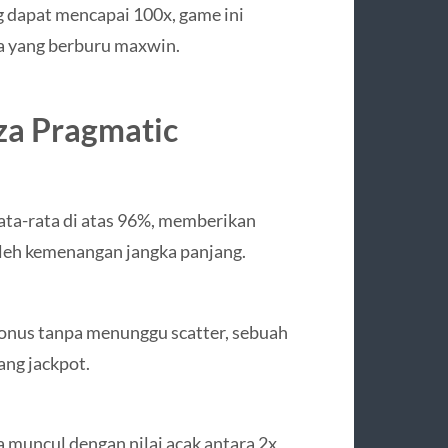
ng dapat mencapai 100x, game ini
ia yang berburu maxwin.
za Pragmatic
ata-rata di atas 96%, memberikan
leh kemenangan jangka panjang.
onus tanpa menunggu scatter, sebuah
ang jackpot.
a muncul dengan nilai acak antara 2x