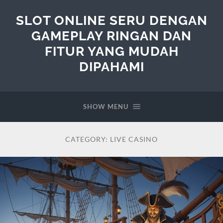
SLOT ONLINE SERU DENGAN
GAMEPLAY RINGAN DAN
FITUR YANG MUDAH
DIPAHAMI
SHOW MENU
CATEGORY:
LIVE CASINO