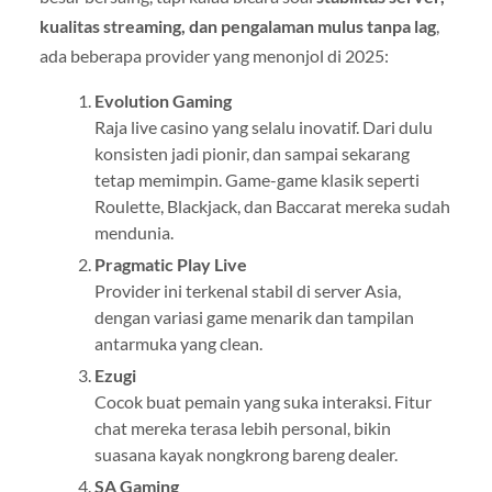
kualitas streaming, dan pengalaman mulus tanpa lag
,
ada beberapa provider yang menonjol di 2025:
Evolution Gaming
Raja live casino yang selalu inovatif. Dari dulu
konsisten jadi pionir, dan sampai sekarang
tetap memimpin. Game-game klasik seperti
Roulette, Blackjack, dan Baccarat mereka sudah
mendunia.
Pragmatic Play Live
Provider ini terkenal stabil di server Asia,
dengan variasi game menarik dan tampilan
antarmuka yang clean.
Ezugi
Cocok buat pemain yang suka interaksi. Fitur
chat mereka terasa lebih personal, bikin
suasana kayak nongkrong bareng dealer.
SA Gaming