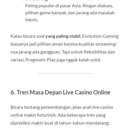
Paling populer di pasar Asia. Ringan diakses,
pilihan game banyak, dan jarang ada masalah
teknis.
Kalau bicara soal
yang paling stabil
, Evolution Gaming
biasanya jadi pilihan aman karena kualitas streaming-
nya jarang ada gangguan. Tapi untuk fleksibilitas dan
variasi, Pragmatic Play juga nggak kalah solid.
6. Tren Masa Depan Live Casino Online
Bicara tentang perkembangan, jelas arah live casino
online makin futuristik. Ada beberapa tren yang
diprediksi makin kuat di tahun-tahun mendatang: