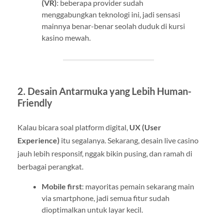
(VR)
: beberapa provider sudah
menggabungkan teknologi ini, jadi sensasi
mainnya benar-benar seolah duduk di kursi
kasino mewah.
2. Desain Antarmuka yang Lebih Human-
Friendly
Kalau bicara soal platform digital,
UX (User
Experience)
itu segalanya. Sekarang, desain live casino
jauh lebih responsif, nggak bikin pusing, dan ramah di
berbagai perangkat.
Mobile first
: mayoritas pemain sekarang main
via smartphone, jadi semua fitur sudah
dioptimalkan untuk layar kecil.