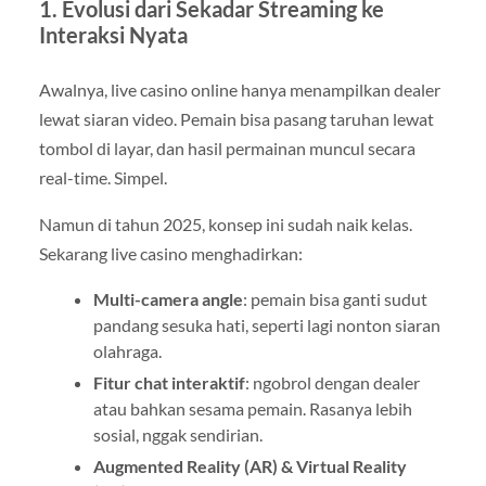
1. Evolusi dari Sekadar Streaming ke
Interaksi Nyata
Awalnya, live casino online hanya menampilkan dealer
lewat siaran video. Pemain bisa pasang taruhan lewat
tombol di layar, dan hasil permainan muncul secara
real-time. Simpel.
Namun di tahun 2025, konsep ini sudah naik kelas.
Sekarang live casino menghadirkan:
Multi-camera angle
: pemain bisa ganti sudut
pandang sesuka hati, seperti lagi nonton siaran
olahraga.
Fitur chat interaktif
: ngobrol dengan dealer
atau bahkan sesama pemain. Rasanya lebih
sosial, nggak sendirian.
Augmented Reality (AR) & Virtual Reality