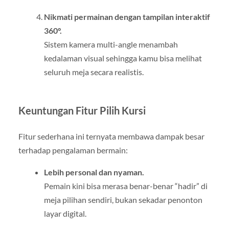
Nikmati permainan dengan tampilan interaktif
360°.
Sistem kamera multi-angle menambah
kedalaman visual sehingga kamu bisa melihat
seluruh meja secara realistis.
Keuntungan Fitur Pilih Kursi
Fitur sederhana ini ternyata membawa dampak besar
terhadap pengalaman bermain:
Lebih personal dan nyaman.
Pemain kini bisa merasa benar-benar “hadir” di
meja pilihan sendiri, bukan sekadar penonton
layar digital.