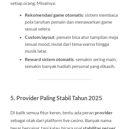
setiap orang. Misalnya:
Rekomendasi game otomatis
: sistem membaca
pola taruhan pemain dan menawarkan game
sesuai selera.
Custom layout
: pemain bisa atur tampilan meja
sesuai mood, mulai dari tema warna hingga
musik latar.
Reward sistem otomatis
: semakin sering main,
semakin banyak hadiah personal yang dikasih.
5. Provider Paling Stabil Tahun 2025
Di balik semua fitur keren, tentu ada peran
provider
sebagai otak dari platform live casino. Banyak nama
besar bersaing, tapi kalau bicara soal
stabilitas server,