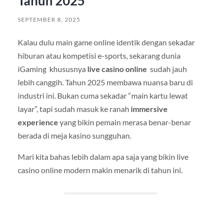
Tahun 2025
SEPTEMBER 8, 2025
Kalau dulu main game online identik dengan sekadar
hiburan atau kompetisi e-sports, sekarang dunia
iGaming khususnya
live casino online
sudah jauh
lebih canggih. Tahun 2025 membawa nuansa baru di
industri ini. Bukan cuma sekadar “main kartu lewat
layar”, tapi sudah masuk ke ranah
immersive
experience
yang bikin pemain merasa benar-benar
berada di meja kasino sungguhan.
Mari kita bahas lebih dalam apa saja yang bikin live
casino online modern makin menarik di tahun ini.