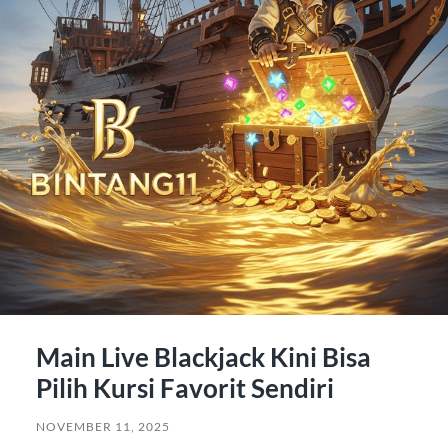
Main Live Blackjack Kini Bisa
Pilih Kursi Favorit Sendiri
NOVEMBER 11, 2025