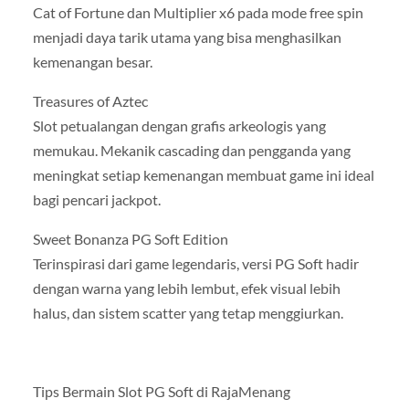
Cat of Fortune dan Multiplier x6 pada mode free spin
menjadi daya tarik utama yang bisa menghasilkan
kemenangan besar.
Treasures of Aztec
Slot petualangan dengan grafis arkeologis yang
memukau. Mekanik cascading dan pengganda yang
meningkat setiap kemenangan membuat game ini ideal
bagi pencari jackpot.
Sweet Bonanza PG Soft Edition
Terinspirasi dari game legendaris, versi PG Soft hadir
dengan warna yang lebih lembut, efek visual lebih
halus, dan sistem scatter yang tetap menggiurkan.
Tips Bermain Slot PG Soft di RajaMenang